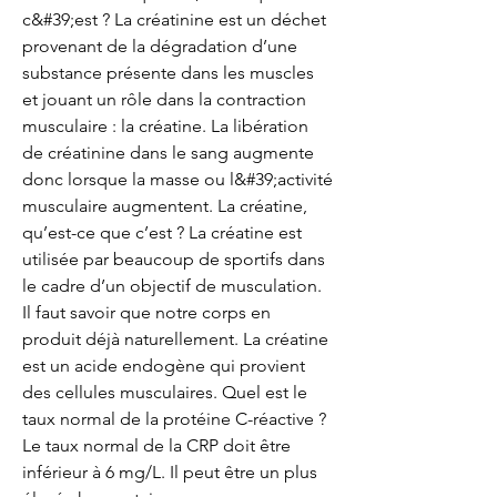
c&#39;est ? La créatinine est un déchet 
provenant de la dégradation d’une 
substance présente dans les muscles 
et jouant un rôle dans la contraction 
musculaire : la créatine. La libération 
de créatinine dans le sang augmente 
donc lorsque la masse ou l&#39;activité 
musculaire augmentent. La créatine, 
qu’est-ce que c’est ? La créatine est 
utilisée par beaucoup de sportifs dans 
le cadre d’un objectif de musculation. 
Il faut savoir que notre corps en 
produit déjà naturellement. La créatine 
est un acide endogène qui provient 
des cellules musculaires. Quel est le 
taux normal de la protéine C-réactive ? 
Le taux normal de la CRP doit être 
inférieur à 6 mg/L. Il peut être un plus 