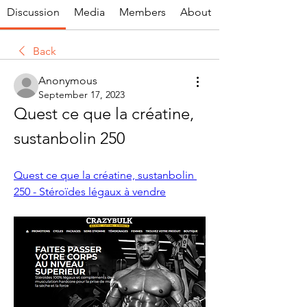
Discussion
Media
Members
About
Back
Anonymous
September 17, 2023
Quest ce que la créatine, 
sustanbolin 250
Quest ce que la créatine, sustanbolin 
250 - Stéroïdes légaux à vendre