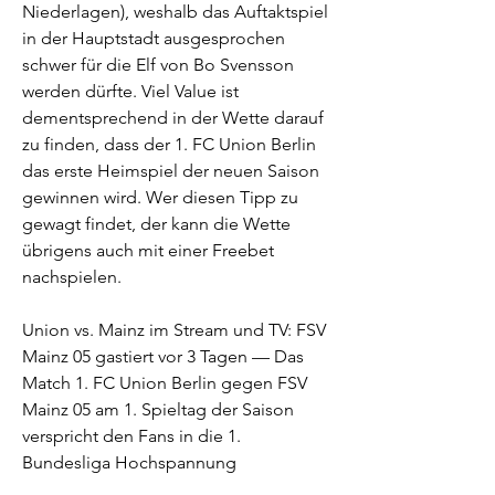
Niederlagen), weshalb das Auftaktspiel 
in der Hauptstadt ausgesprochen 
schwer für die Elf von Bo Svensson 
werden dürfte. Viel Value ist 
dementsprechend in der Wette darauf 
zu finden, dass der 1. FC Union Berlin 
das erste Heimspiel der neuen Saison 
gewinnen wird. Wer diesen Tipp zu 
gewagt findet, der kann die Wette 
übrigens auch mit einer Freebet 
nachspielen.
Union vs. Mainz im Stream und TV: FSV 
Mainz 05 gastiert vor 3 Tagen — Das 
Match 1. FC Union Berlin gegen FSV 
Mainz 05 am 1. Spieltag der Saison 
verspricht den Fans in die 1. 
Bundesliga Hochspannung