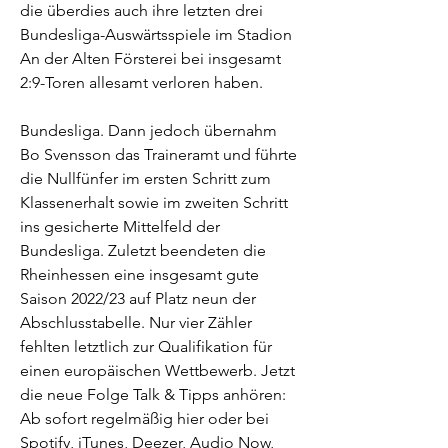
die überdies auch ihre letzten drei 
Bundesliga-Auswärtsspiele im Stadion 
An der Alten Försterei bei insgesamt 
2:9-Toren allesamt verloren haben.
Bundesliga. Dann jedoch übernahm 
Bo Svensson das Traineramt und führte 
die Nullfünfer im ersten Schritt zum 
Klassenerhalt sowie im zweiten Schritt 
ins gesicherte Mittelfeld der 
Bundesliga. Zuletzt beendeten die 
Rheinhessen eine insgesamt gute 
Saison 2022/23 auf Platz neun der 
Abschlusstabelle. Nur vier Zähler 
fehlten letztlich zur Qualifikation für 
einen europäischen Wettbewerb. Jetzt 
die neue Folge Talk & Tipps anhören: 
Ab sofort regelmäßig hier oder bei 
Spotify, iTunes, Deezer, Audio Now, 