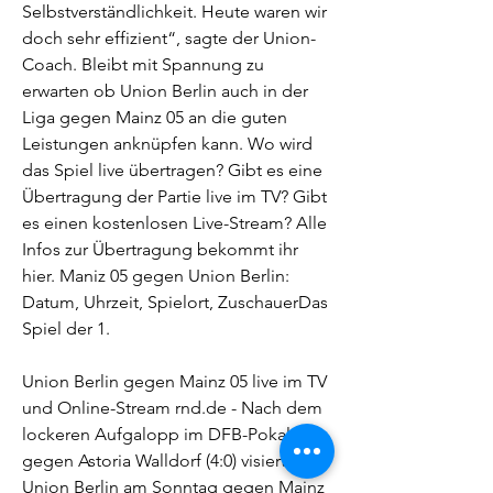
Selbstverständlichkeit. Heute waren wir 
doch sehr effizient“, sagte der Union-
Coach. Bleibt mit Spannung zu 
erwarten ob Union Berlin auch in der 
Liga gegen Mainz 05 an die guten 
Leistungen anknüpfen kann. Wo wird 
das Spiel live übertragen? Gibt es eine 
Übertragung der Partie live im TV? Gibt 
es einen kostenlosen Live-Stream? Alle 
Infos zur Übertragung bekommt ihr 
hier. Maniz 05 gegen Union Berlin: 
Datum, Uhrzeit, Spielort, ZuschauerDas 
Spiel der 1.
Union Berlin gegen Mainz 05 live im TV 
und Online-Stream rnd.de - Nach dem 
lockeren Aufgalopp im DFB-Pokal 
gegen Astoria Walldorf (4:0) visiert 
Union Berlin am Sonntag gegen Mainz 