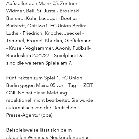
Aufstellungen:Mainz 05: Zentner - 
Widmer, Bell, St. Juste - Brosinski, 
Barreiro, Kohr, Lucoqui - Boetius - 
Burkardt, Onisiwo1. FC Union Berlin: 
Luthe - Friedrich, Knoche, Jaeckel - 
Trimmel, Prömel, Khedira, Gießelmann 
- Kruse - Voglsammer, AwoniyiFußball-
Bundesliga 2021/22 – Spielplan: Das 
sind die weiteren Spiele am 7.
Fünf Fakten zum Spiel 1. FC Union 
Berlin gegen Mainz 05 vor 1 Tag — ZEIT 
ONLINE hat diese Meldung 
redaktionell nicht bearbeitet. Sie wurde 
automatisch von der Deutschen 
Presse-Agentur (dpa)
Beispielsweise lässt sich beim 
aktuellen Winamax Neukundenbonus 