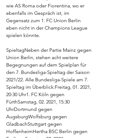
wie AS Roma oder Fiorentina, wo er 
ebenfalls im Gespräch ist, im 
Gegensatz zum 1. FC Union Berlin 
eben nicht in der Champions League 
spielen könnte.
SpieltagNeben der Partie Mainz gegen 
Union Berlin, stehen acht weitere 
Begegnungen auf dem Spielplan für 
den 7. Bundesliga-Spieltag der Saison 
2021/22. Alle Bundesliga-Spiele am 7. 
Spieltag im Überblick:Freitag, 01. 2021, 
20:30 Uhr1. FC Köln gegen 
FürthSamstag, 02. 2021, 15:30 
UhrDortmund gegen 
AugsburgWolfsburg gegen 
GladbachStuttgart gegen 
HoffenheimHertha BSC Berlin gegen 