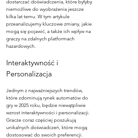
dostarczać doświadczenia, które byłyby 
niemożliwe do wyobrażenia jeszcze 
kilka lat temu. W tym artykule 
przeanalizujemy kluczowe zmiany, jakie 
mogą się pojawić, a także ich wpływ na 
graczy na zdalnych platformach 
hazardowych.
Interaktywność i 
Personalizacja
Jednym z najważniejszych trendów, 
które zdominują rynek automatów do 
gry w 2025 roku, będzie niewątpliwie 
wzrost interaktywności i personalizacji. 
Gracze coraz częściej poszukują 
unikalnych doświadczeń, które mogą 
dostosować do swoich preferencji. 