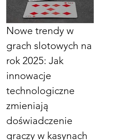
Nowe trendy w 
grach slotowych na 
rok 2025: Jak 
innowacje 
technologiczne 
zmieniają 
doświadczenie 
graczy w kasynach 