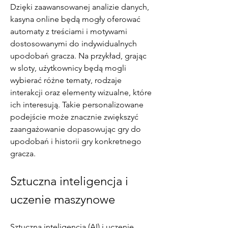
Dzięki zaawansowanej analizie danych, 
kasyna online będą mogły oferować 
automaty z treściami i motywami 
dostosowanymi do indywidualnych 
upodobań gracza. Na przykład, grając 
w sloty, użytkownicy będą mogli 
wybierać różne tematy, rodzaje 
interakcji oraz elementy wizualne, które 
ich interesują. Takie personalizowane 
podejście może znacznie zwiększyć 
zaangażowanie dopasowując gry do 
upodobań i historii gry konkretnego 
gracza.
Sztuczna inteligencja i 
uczenie maszynowe
Sztuczna inteligencja (AI) i uczenie 