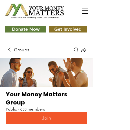
Donate Now
Get Involved
Groups
Your Money Matters
Group
Public
·
633 members
Join