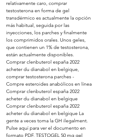
relativamente caro, comprar 
testosterona en forma de gel 
transdérmico es actualmente la opción 
más habitual, seguida por las 
inyecciones, los parches y finalmente 
los comprimidos orales. Unos geles, 
que contienen un 1% de testosterona, 
están actualmente disponibles. 
Comprar clenbuterol españa 2022 
acheter du dianabol en belgique, 
comprar testosterona parches - 
Compre esteroides anabólicos en línea 
Comprar clenbuterol españa 2022 
acheter du dianabol en belgique 
Comprar clenbuterol españa 2022 
acheter du dianabol en belgique La 
gente a veces toma la GH ilegalment. 
Pulse aquí para ver el documento en 
formato PDF. TESTOGEL 50 mg gel 