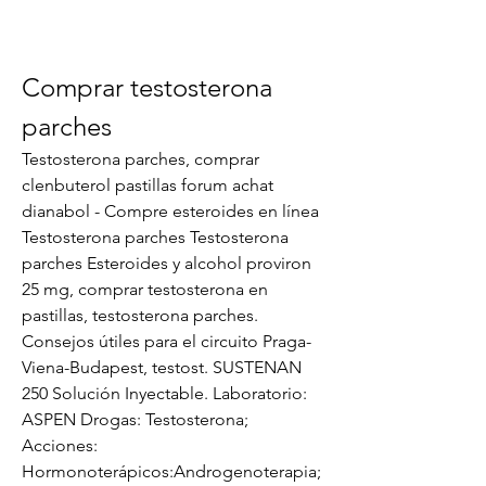
Comprar testosterona 
parches
Testosterona parches, comprar 
clenbuterol pastillas forum achat 
dianabol - Compre esteroides en línea 
Testosterona parches Testosterona 
parches Esteroides y alcohol proviron 
25 mg, comprar testosterona en 
pastillas, testosterona parches. 
Consejos útiles para el circuito Praga-
Viena-Budapest, testost. SUSTENAN 
250 Solución Inyectable. Laboratorio: 
ASPEN Drogas: Testosterona; 
Acciones: 
Hormonoterápicos:Androgenoterapia; 