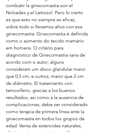
combatir la ginecomastia son el 
Nolvadex y el Letrozol. Pero lo cierto 
es que esto no siempre es eficaz, 
sobre todo si llevamos años con esa 
ginecomastia. Ginecomastia é definida 
como o aumento do tecido mamário 
em homens. O critério para 
diagnóstico de Ginecomastia varia de 
acordo com o autor; alguns 
consideram um disco glandular maior 
que 0,5 cm, e outros, maior que 2 cm 
de diâmetro. El tratamiento con 
tamoxifeno, gracias a los buenos 
resultados, así como a la ausencia de 
complicaciones; debe ser considerado 
como terapia de primera línea ante la 
ginecomastia en todos los grupos de 
edad. Venta de esteroides naturales, 