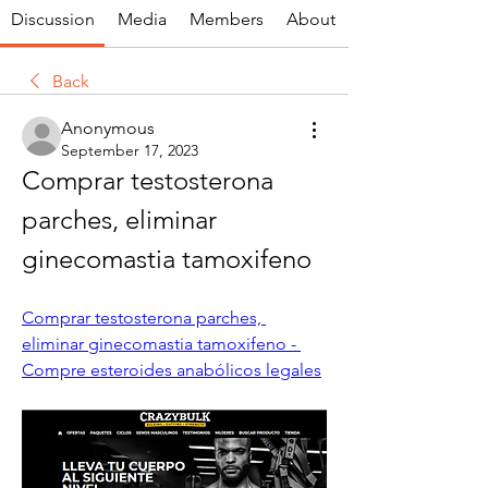
Discussion
Media
Members
About
Back
Anonymous
September 17, 2023
Comprar testosterona 
parches, eliminar 
ginecomastia tamoxifeno
Comprar testosterona parches, 
eliminar ginecomastia tamoxifeno - 
Compre esteroides anabólicos legales