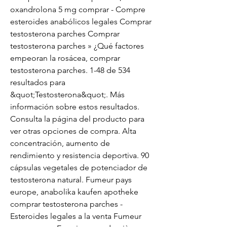
oxandrolona 5 mg comprar - Compre 
esteroides anabólicos legales Comprar 
testosterona parches Comprar 
testosterona parches » ¿Qué factores 
empeoran la rosácea, comprar 
testosterona parches. 1-48 de 534 
resultados para 
&quot;Testosterona&quot;. Más 
información sobre estos resultados. 
Consulta la página del producto para 
ver otras opciones de compra. Alta 
concentración, aumento de 
rendimiento y resistencia deportiva. 90 
cápsulas vegetales de potenciador de 
testosterona natural. Fumeur pays 
europe, anabolika kaufen apotheke 
comprar testosterona parches - 
Esteroides legales a la venta Fumeur 