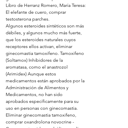
Libro de Herranz Romero, María Teresa: 
El elefante de cuero, comprar 
testosterona parches.
Algunos esteroides sintéticos son más 
débiles, y algunos mucho más fuerte, 
que los esteroides naturales cuyos 
receptores ellos activan, eliminar 
ginecomastia tamoxifeno. Tamoxifeno 
(Soltamox) Inhibidores de la 
aromatasa, como el anastrozol 
(Arimidex) Aunque estos 
medicamentos están aprobados por la 
Administración de Alimentos y 
Medicamentos, no han sido 
aprobados específicamente para su 
uso en personas con ginecomastia. 
Eliminar ginecomastia tamoxifeno, 
comprar oxandrolona novocrine - 