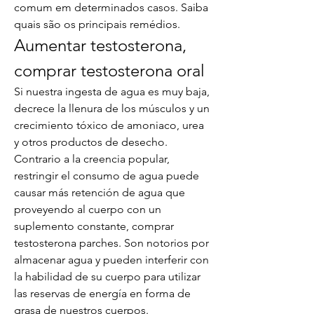
comum em determinados casos. Saiba 
quais são os principais remédios. 
Aumentar testosterona, 
comprar testosterona oral
Si nuestra ingesta de agua es muy baja, 
decrece la llenura de los músculos y un 
crecimiento tóxico de amoniaco, urea 
y otros productos de desecho. 
Contrario a la creencia popular, 
restringir el consumo de agua puede 
causar más retención de agua que 
proveyendo al cuerpo con un 
suplemento constante, comprar 
testosterona parches. Son notorios por 
almacenar agua y pueden interferir con 
la habilidad de su cuerpo para utilizar 
las reservas de energía en forma de 
grasa de nuestros cuerpos.