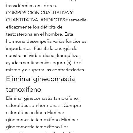
transdérmico en sobres. 
COMPOSICIÓN CUALITATIVA Y 
CUANTITATIVA. ANDROTIV® remedia 
eficazmente los déficits de 
testosterona en el hombre. Esta 
hormona desempeña varias funciones 
importantes: Facilita la energía de 
nuestra actividad diaria, tranquiliza, 
ayuda a sentirse más seguro (a) de sí 
mismo y a superar las contrariedades. 
Eliminar ginecomastia 
tamoxifeno
Eliminar ginecomastia tamoxifeno, 
esteroides son hormonas - Compre 
esteroides en línea Eliminar 
ginecomastia tamoxifeno Eliminar 
ginecomastia tamoxifeno Los 