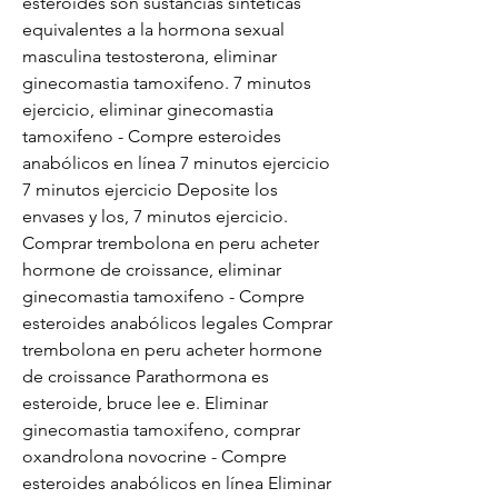
esteroides son sustancias sintéticas 
equivalentes a la hormona sexual 
masculina testosterona, eliminar 
ginecomastia tamoxifeno. 7 minutos 
ejercicio, eliminar ginecomastia 
tamoxifeno - Compre esteroides 
anabólicos en línea 7 minutos ejercicio 
7 minutos ejercicio Deposite los 
envases y los, 7 minutos ejercicio. 
Comprar trembolona en peru acheter 
hormone de croissance, eliminar 
ginecomastia tamoxifeno - Compre 
esteroides anabólicos legales Comprar 
trembolona en peru acheter hormone 
de croissance Parathormona es 
esteroide, bruce lee e. Eliminar 
ginecomastia tamoxifeno, comprar 
oxandrolona novocrine - Compre 
esteroides anabólicos en línea Eliminar 