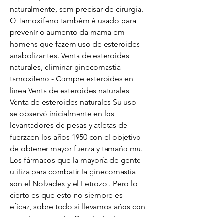
naturalmente, sem precisar de cirurgia. 
O Tamoxifeno também é usado para 
prevenir o aumento da mama em 
homens que fazem uso de esteroides 
anabolizantes. Venta de esteroides 
naturales, eliminar ginecomastia 
tamoxifeno - Compre esteroides en 
línea Venta de esteroides naturales 
Venta de esteroides naturales Su uso 
se observó inicialmente en los 
levantadores de pesas y atletas de 
fuerzaen los años 1950 con el objetivo 
de obtener mayor fuerza y tamaño mu. 
Los fármacos que la mayoría de gente 
utiliza para combatir la ginecomastia 
son el Nolvadex y el Letrozol. Pero lo 
cierto es que esto no siempre es 
eficaz, sobre todo si llevamos años con 