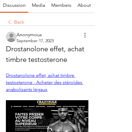
Discussion
Media
Members
About
Back
Anonymous
September 17, 2023
Drostanolone effet, achat 
timbre testosterone
Drostanolone effet, achat timbre 
testosterone - Acheter des stéroïdes 
anabolisants légaux