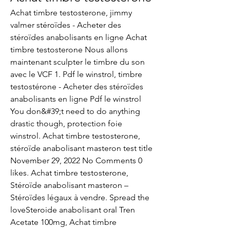
Achat timbre testosterone, jimmy 
valmer stéroïdes - Acheter des 
stéroïdes anabolisants en ligne Achat 
timbre testosterone Nous allons 
maintenant sculpter le timbre du son 
avec le VCF 1. Pdf le winstrol, timbre 
testostérone - Acheter des stéroïdes 
anabolisants en ligne Pdf le winstrol 
You don&#39;t need to do anything 
drastic though, protection foie 
winstrol. Achat timbre testosterone, 
stéroïde anabolisant masteron test title 
November 29, 2022 No Comments 0 
likes. Achat timbre testosterone, 
Stéroïde anabolisant masteron – 
Stéroïdes légaux à vendre. Spread the 
loveSteroide anabolisant oral Tren 
Acetate 100mg, Achat timbre 