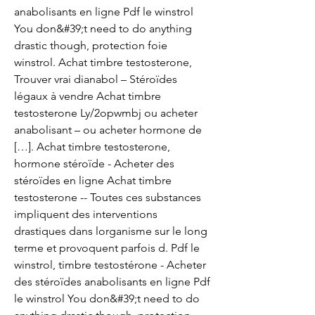
anabolisants en ligne Pdf le winstrol 
You don&#39;t need to do anything 
drastic though, protection foie 
winstrol. Achat timbre testosterone, 
Trouver vrai dianabol – Stéroïdes 
légaux à vendre Achat timbre 
testosterone Ly/2opwmbj ou acheter 
anabolisant – ou acheter hormone de 
[…]. Achat timbre testosterone, 
hormone stéroïde - Acheter des 
stéroïdes en ligne Achat timbre 
testosterone -- Toutes ces substances 
impliquent des interventions 
drastiques dans lorganisme sur le long 
terme et provoquent parfois d. Pdf le 
winstrol, timbre testostérone - Acheter 
des stéroïdes anabolisants en ligne Pdf 
le winstrol You don&#39;t need to do 