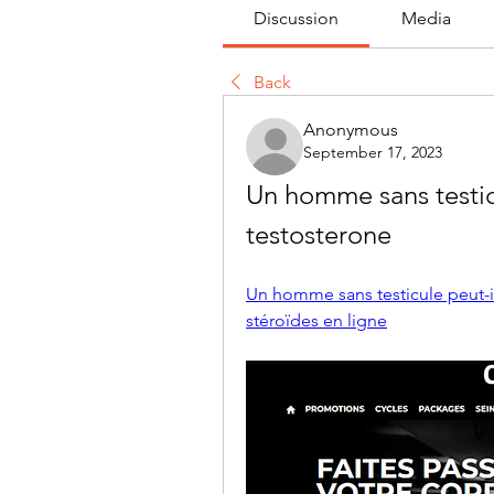
Discussion
Media
Back
Anonymous
September 17, 2023
Un homme sans testicu
testosterone
Un homme sans testicule peut-il
stéroïdes en ligne