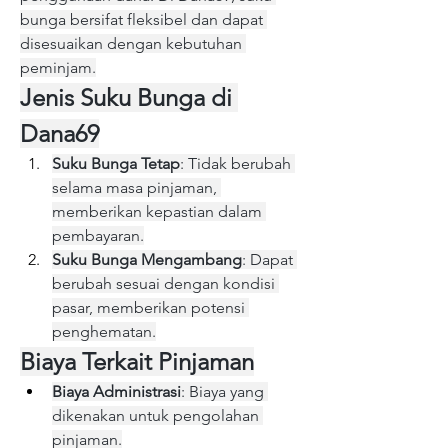
bunga bersifat fleksibel dan dapat 
disesuaikan dengan kebutuhan 
peminjam.
Jenis Suku Bunga di 
Dana69
Suku Bunga Tetap
: Tidak berubah 
selama masa pinjaman, 
memberikan kepastian dalam 
pembayaran.
Suku Bunga Mengambang
: Dapat 
berubah sesuai dengan kondisi 
pasar, memberikan potensi 
penghematan.
Biaya Terkait Pinjaman
Biaya Administrasi
: Biaya yang 
dikenakan untuk pengolahan 
pinjaman.