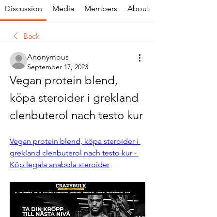
Discussion
Media
Members
About
Back
Anonymous
September 17, 2023
Vegan protein blend, 
köpa steroider i grekland 
clenbuterol nach testo kur
Vegan protein blend, köpa steroider i 
grekland clenbuterol nach testo kur - 
Köp legala anabola steroider