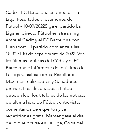
Cádiz - FC Barcelona en directo - La 
Liga: Resultados y resúmenes de 
Fútbol - 10/09/2022Siga el partido La 
Liga en directo Fútbol en streaming 
entre el Cádiz y el FC Barcelona con 
Eurosport. El partido comienza a las 
18:30 el 10 de septiembre de 2022. Vea 
las últimas noticias del Cádiz y el FC 
Barcelona e infórmese de lo último de 
La Liga Clasificaciones, Resultados, 
Máximos realizadores y Ganadores 
previos. Los aficionados a Fútbol 
pueden leer los titulares de las noticias 
de última hora de Fútbol, entrevistas, 
comentarios de expertos y ver 
repeticiones gratis. Manténgase al día 
de lo que ocurre en La Liga, Copa del 