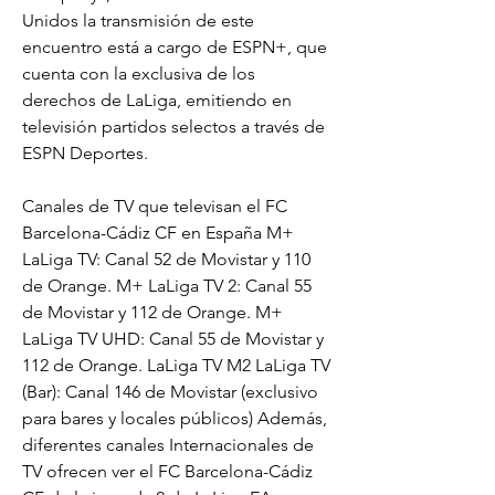
Unidos la transmisión de este 
encuentro está a cargo de ESPN+, que 
cuenta con la exclusiva de los 
derechos de LaLiga, emitiendo en 
televisión partidos selectos a través de 
ESPN Deportes.
Canales de TV que televisan el FC 
Barcelona-Cádiz CF en España M+ 
LaLiga TV: Canal 52 de Movistar y 110 
de Orange. M+ LaLiga TV 2: Canal 55 
de Movistar y 112 de Orange. M+ 
LaLiga TV UHD: Canal 55 de Movistar y 
112 de Orange. LaLiga TV M2 LaLiga TV 
(Bar): Canal 146 de Movistar (exclusivo 
para bares y locales públicos) Además, 
diferentes canales Internacionales de 
TV ofrecen ver el FC Barcelona-Cádiz 