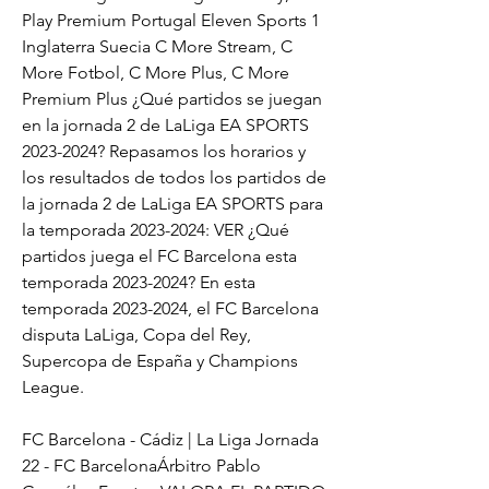
Play Premium Portugal Eleven Sports 1 
Inglaterra Suecia C More Stream, C 
More Fotbol, C More Plus, C More 
Premium Plus ¿Qué partidos se juegan 
en la jornada 2 de LaLiga EA SPORTS 
2023-2024? Repasamos los horarios y 
los resultados de todos los partidos de 
la jornada 2 de LaLiga EA SPORTS para 
la temporada 2023-2024: VER ¿Qué 
partidos juega el FC Barcelona esta 
temporada 2023-2024? En esta 
temporada 2023-2024, el FC Barcelona 
disputa LaLiga, Copa del Rey, 
Supercopa de España y Champions 
League.
FC Barcelona - Cádiz | La Liga Jornada 
22 - FC BarcelonaÁrbitro Pablo 