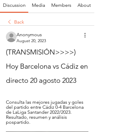
Discussion
Media
Members
About
Back
Anonymous
August 20, 2023
(TRANSMISIÓN>>>>) 
Hoy Barcelona vs Cádiz en 
directo 20 agosto 2023
Consulta las mejores jugadas y goles 
del partido entre Cádiz 0-4 Barcelona 
de LaLiga Santander 2022/2023. 
Resultado, resumen y análisis 
pospartido.