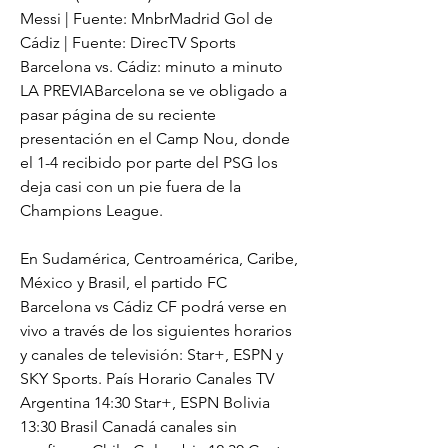
Messi | Fuente: MnbrMadrid Gol de 
Cádiz | Fuente: DirecTV Sports 
Barcelona vs. Cádiz: minuto a minuto 
LA PREVIABarcelona se ve obligado a 
pasar página de su reciente 
presentación en el Camp Nou, donde 
el 1-4 recibido por parte del PSG los 
deja casi con un pie fuera de la 
Champions League.
En Sudamérica, Centroamérica, Caribe, 
México y Brasil, el partido FC 
Barcelona vs Cádiz CF podrá verse en 
vivo a través de los siguientes horarios 
y canales de televisión: Star+, ESPN y 
SKY Sports. País Horario Canales TV 
Argentina 14:30 Star+, ESPN Bolivia 
13:30 Brasil Canadá canales sin 