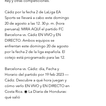
Rey y otras competiciones.
Cádiz por la fecha 2 de LaLiga EA 
Sports se llevará a cabo este domingo 
20 de agosto a las 12. 30 p. m. (hora 
peruana). MIRA AQUÍ el partido FC 
Barcelona vs. Cádiz EN VIVO y EN 
DIRECTO. Ambos equipos se 
enfrentan este domingo 20 de agosto 
por la fecha 2 de la liga española. El 
cotejo está programado para las 12.
Barcelona vs. Cádiz: día, Fecha y 
Horario del partido por 19 feb 2023 — 
Cádiz. Descubre a qué hora juegan y 
cómo verlo EN VIVO y EN DIRECTO en 
Costa Rica. ◉ La Diaria de Honduras: 
qué salió