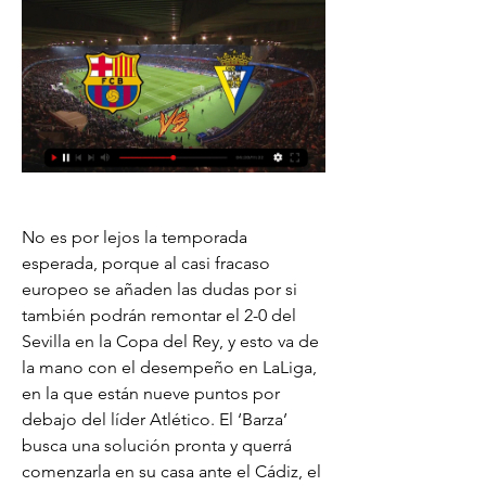
No es por lejos la temporada 
esperada, porque al casi fracaso 
europeo se añaden las dudas por si 
también podrán remontar el 2-0 del 
Sevilla en la Copa del Rey, y esto va de 
la mano con el desempeño en LaLiga, 
en la que están nueve puntos por 
debajo del líder Atlético. El ‘Barza’ 
busca una solución pronta y querrá 
comenzarla en su casa ante el Cádiz, el 