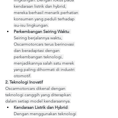
kendaraan listrik dan hybrid, 
mereka berhasil menarik perhatian 
konsumen yang peduli terhadap 
isu-isu lingkungan.
Perkembangan Seiring Waktu
: 
Seiring berjalannya waktu, 
Oscarmotorcars terus berinovasi 
dan beradaptasi dengan 
perkembangan teknologi, 
menjadikannya salah satu merek 
yang paling dihormati di industri 
otomotif.
2. Teknologi Inovatif
Oscarmotorcars dikenal dengan 
teknologi canggih yang diterapkan 
dalam setiap model kendaraannya.
Kendaraan Listrik dan Hybrid
: 
Dengan menggunakan teknologi 