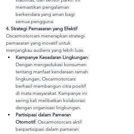
memastikan pengalaman 
berkendara yang aman bagi 
semua pengguna.
4. Strategi Pemasaran yang Efektif
Oscarmotorcars menerapkan strategi 
pemasaran yang inovatif untuk 
menjangkau audiens yang lebih luas.
Kampanye Kesadaran Lingkungan
: 
Dengan mengedukasi konsumen 
tentang manfaat kendaraan ramah 
lingkungan, Oscarmotorcars 
berhasil membangun citra positif 
di mata masyarakat. Kampanye ini 
sering kali melibatkan kolaborasi 
dengan organisasi lingkungan.
Partisipasi dalam Pameran 
Otomotif
: Oscarmotorcars aktif 
berpartisipasi dalam pameran 