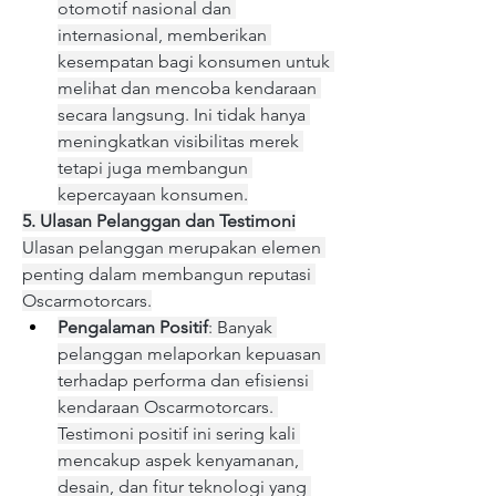
otomotif nasional dan 
internasional, memberikan 
kesempatan bagi konsumen untuk 
melihat dan mencoba kendaraan 
secara langsung. Ini tidak hanya 
meningkatkan visibilitas merek 
tetapi juga membangun 
kepercayaan konsumen.
5. Ulasan Pelanggan dan Testimoni
Ulasan pelanggan merupakan elemen 
penting dalam membangun reputasi 
Oscarmotorcars.
Pengalaman Positif
: Banyak 
pelanggan melaporkan kepuasan 
terhadap performa dan efisiensi 
kendaraan Oscarmotorcars. 
Testimoni positif ini sering kali 
mencakup aspek kenyamanan, 
desain, dan fitur teknologi yang 