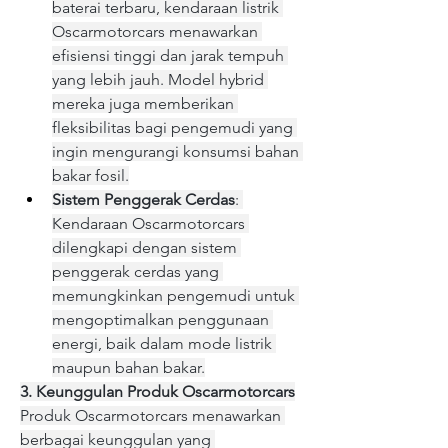
baterai terbaru, kendaraan listrik 
Oscarmotorcars menawarkan 
efisiensi tinggi dan jarak tempuh 
yang lebih jauh. Model hybrid 
mereka juga memberikan 
fleksibilitas bagi pengemudi yang 
ingin mengurangi konsumsi bahan 
bakar fosil.
Sistem Penggerak Cerdas
: 
Kendaraan Oscarmotorcars 
dilengkapi dengan sistem 
penggerak cerdas yang 
memungkinkan pengemudi untuk 
mengoptimalkan penggunaan 
energi, baik dalam mode listrik 
maupun bahan bakar.
3. Keunggulan Produk Oscarmotorcars
Produk Oscarmotorcars menawarkan 
berbagai keunggulan yang 