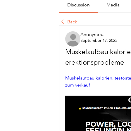
Discussion
Media
Back
Anonymous
September 17, 2023
Muskelaufbau kalorien
erektionsprobleme
Muskelaufbau kalorien, testoste
zum verkauf