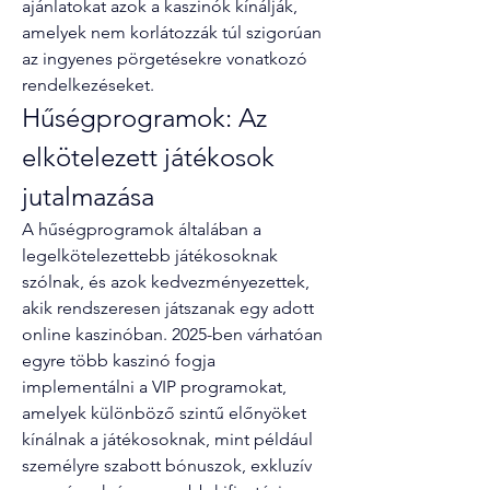
ajánlatokat azok a kaszinók kínálják, 
amelyek nem korlátozzák túl szigorúan 
az ingyenes pörgetésekre vonatkozó 
rendelkezéseket.
Hűségprogramok: Az 
elkötelezett játékosok 
jutalmazása
A hűségprogramok általában a 
legelkötelezettebb játékosoknak 
szólnak, és azok kedvezményezettek, 
akik rendszeresen játszanak egy adott 
online kaszinóban. 2025-ben várhatóan 
egyre több kaszinó fogja 
implementálni a VIP programokat, 
amelyek különböző szintű előnyöket 
kínálnak a játékosoknak, mint például 
személyre szabott bónuszok, exkluzív 