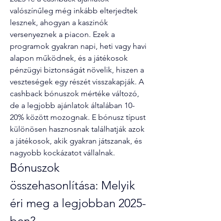
valószínűleg még inkább elterjedtek 
lesznek, ahogyan a kaszinók 
versenyeznek a piacon. Ezek a 
programok gyakran napi, heti vagy havi 
alapon működnek, és a játékosok 
pénzügyi biztonságát növelik, hiszen a 
veszteségek egy részét visszakapják. A 
cashback bónuszok mértéke változó, 
de a legjobb ajánlatok általában 10-
20% között mozognak. E bónusz típust 
különösen hasznosnak találhatják azok 
a játékosok, akik gyakran játszanak, és 
nagyobb kockázatot vállalnak.
Bónuszok 
összehasonlítása: Melyik 
éri meg a legjobban 2025-
ben?