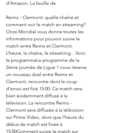
d'Amazon. La feuille de
Reims - Clermont: quelle chaîne et 
comment voir le match en streaming? 
Onze Mondial vous donne toutes les 
informations pour pouvoir suivre le 
match entre Reims et Clermont. 
L’heure, la chaîne, le streaming... Voici 
le programmeLe programme de la 
2ème journée de Ligue 1 nous réserve 
un nouveau duel entre Reims et 
Clermont, rencontre dont le coup 
d'envoi est fixé 15:00. Ce match sera 
bien évidemment diffusé à la 
télévision. La rencontre Reims - 
Clermont sera diffusée à la télévision 
sur Prime Video, alors que l'heure du 
début de match est fixée à 
15:00Comment suivre le match sur 