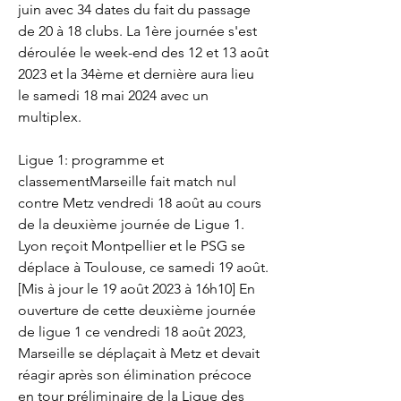
juin avec 34 dates du fait du passage 
de 20 à 18 clubs. La 1ère journée s'est 
déroulée le week-end des 12 et 13 août 
2023 et la 34ème et dernière aura lieu 
le samedi 18 mai 2024 avec un 
multiplex.
Ligue 1: programme et 
classementMarseille fait match nul 
contre Metz vendredi 18 août au cours 
de la deuxième journée de Ligue 1. 
Lyon reçoit Montpellier et le PSG se 
déplace à Toulouse, ce samedi 19 août. 
[Mis à jour le 19 août 2023 à 16h10] En 
ouverture de cette deuxième journée 
de ligue 1 ce vendredi 18 août 2023, 
Marseille se déplaçait à Metz et devait 
réagir après son élimination précoce 
en tour préliminaire de la Ligue des 