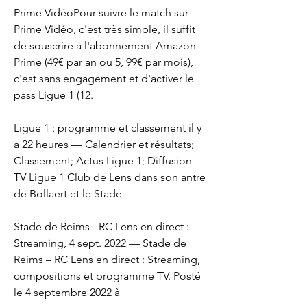
Prime VidéoPour suivre le match sur 
Prime Vidéo, c'est très simple, il suffit 
de souscrire à l'abonnement Amazon 
Prime (49€ par an ou 5, 99€ par mois), 
c'est sans engagement et d'activer le 
pass Ligue 1 (12.
Ligue 1 : programme et classement il y 
a 22 heures — Calendrier et résultats; 
Classement; Actus Ligue 1; Diffusion 
TV Ligue 1 Club de Lens dans son antre 
de Bollaert et le Stade
Stade de Reims - RC Lens en direct : 
Streaming, 4 sept. 2022 — Stade de 
Reims – RC Lens en direct : Streaming, 
compositions et programme TV. Posté 
le 4 septembre 2022 à