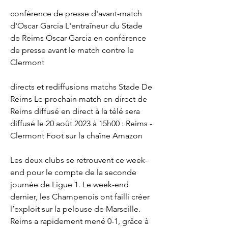
conférence de presse d'avant-match 
d'Oscar Garcia L'entraîneur du Stade 
de Reims Oscar Garcia en conférence 
de presse avant le match contre le 
Clermont
directs et rediffusions matchs Stade De 
Reims Le prochain match en direct de 
Reims diffusé en direct à la télé sera 
diffusé le 20 août 2023 à 15h00 : Reims - 
Clermont Foot sur la chaîne Amazon
Les deux clubs se retrouvent ce week-
end pour le compte de la seconde 
journée de Ligue 1. Le week-end 
dernier, les Champenois ont failli créer 
l’exploit sur la pelouse de Marseille. 
Reims a rapidement mené 0-1, grâce à 