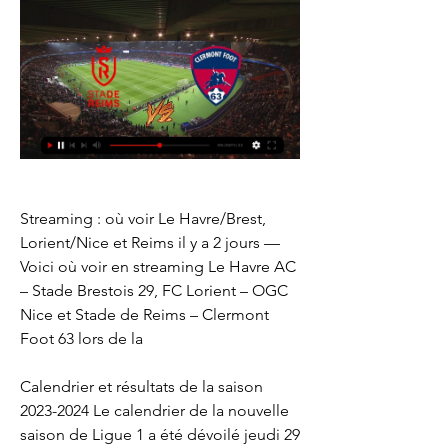
Streaming : où voir Le Havre/Brest, 
Lorient/Nice et Reims il y a 2 jours — 
Voici où voir en streaming Le Havre AC 
– Stade Brestois 29, FC Lorient – OGC 
Nice et Stade de Reims – Clermont 
Foot 63 lors de la
Calendrier et résultats de la saison 
2023-2024 Le calendrier de la nouvelle 
saison de Ligue 1 a été dévoilé jeudi 29 