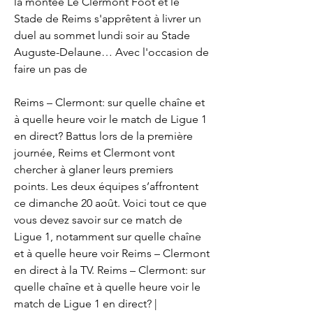
la montée Le Clermont Foot et le 
Stade de Reims s'apprêtent à livrer un 
duel au sommet lundi soir au Stade 
Auguste-Delaune… Avec l'occasion de 
faire un pas de
Reims – Clermont: sur quelle chaîne et 
à quelle heure voir le match de Ligue 1 
en direct? Battus lors de la première 
journée, Reims et Clermont vont 
chercher à glaner leurs premiers 
points. Les deux équipes s’affrontent 
ce dimanche 20 août. Voici tout ce que 
vous devez savoir sur ce match de 
Ligue 1, notamment sur quelle chaîne 
et à quelle heure voir Reims – Clermont 
en direct à la TV. Reims – Clermont: sur 
quelle chaîne et à quelle heure voir le 
match de Ligue 1 en direct? | 