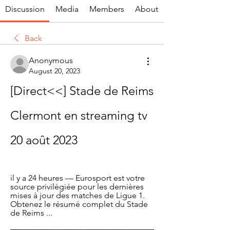
Discussion
Media
Members
About
Back
Anonymous
August 20, 2023
[Direct<<] Stade de Reims 
Clermont en streaming tv 
20 août 2023
il y a 24 heures — Eurosport est votre 
source privilégiée pour les dernières 
mises à jour des matches de Ligue 1. 
Obtenez le résumé complet du Stade 
de Reims ...