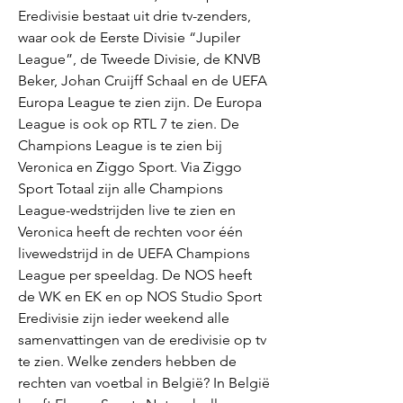
Eredivisie bestaat uit drie tv-zenders, 
waar ook de Eerste Divisie “Jupiler 
League”, de Tweede Divisie, de KNVB 
Beker, Johan Cruijff Schaal en de UEFA 
Europa League te zien zijn. De Europa 
League is ook op RTL 7 te zien. De 
Champions League is te zien bij 
Veronica en Ziggo Sport. Via Ziggo 
Sport Totaal zijn alle Champions 
League-wedstrijden live te zien en 
Veronica heeft de rechten voor één 
livewedstrijd in de UEFA Champions 
League per speeldag. De NOS heeft 
de WK en EK en op NOS Studio Sport 
Eredivisie zijn ieder weekend alle 
samenvattingen van de eredivisie op tv 
te zien. Welke zenders hebben de 
rechten van voetbal in België? In België 