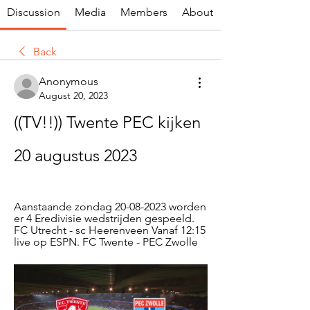
Discussion
Media
Members
About
Back
Anonymous
August 20, 2023
((TV!!)) Twente PEC kijken 
20 augustus 2023
Aanstaande zondag 20-08-2023 worden 
er 4 Eredivisie wedstrijden gespeeld. 
FC Utrecht - sc Heerenveen Vanaf 12:15 
live op ESPN. FC Twente - PEC Zwolle