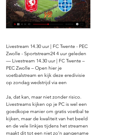
Livestream 14.30 uur | FC Twente - PEC 
Zwolle - Sportstream24 4 uur geleden 
— Livestream 14.30 uur | FC Twente – 
PEC Zwolle – Open hier je 
voetbalstream en kijk deze eredivisie 
op zondag wedstrijd via een
Ja, dat kan, maar niet zonder risico. 
Livestreams kijken op je PC is wel een 
goedkope manier om gratis voetbal te 
kijken, maar de kwaliteit van het beeld 
en de vele linkjes tijdens het streamen 
maakt dit tot een niet zo'n aangename 