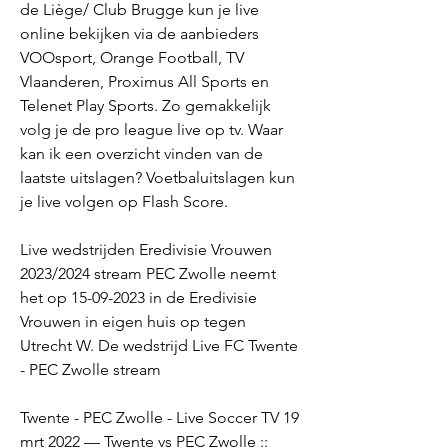
de Liège/ Club Brugge kun je live 
online bekijken via de aanbieders 
VOOsport, Orange Football, TV 
Vlaanderen, Proximus All Sports en 
Telenet Play Sports. Zo gemakkelijk 
volg je de pro league live op tv. Waar 
kan ik een overzicht vinden van de 
laatste uitslagen? Voetbaluitslagen kun 
je live volgen op Flash Score.
Live wedstrijden Eredivisie Vrouwen 
2023/2024 stream PEC Zwolle neemt 
het op 15-09-2023 in de Eredivisie 
Vrouwen in eigen huis op tegen 
Utrecht W. De wedstrijd Live FC Twente 
- PEC Zwolle stream
Twente - PEC Zwolle - Live Soccer TV 19 
mrt 2022 — Twente vs PEC Zwolle :: 