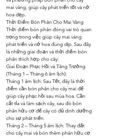
mai vàng, giúp cây phát triển tốt và nở 
hoa đẹp.
Thời Điểm Bón Phân Cho Mai Vàng
Thời điểm bón phân đóng vai trò quan 
trọng trong việc giúp cây mai vàng 
phát triển và nở hoa đúng dịp. Sau đây 
là những giai đoạn và thời điểm bón 
phân thích hợp cho cây:
Giai Đoạn Phục Hồi và Tăng Trưởng 
(Tháng 1 – Tháng 6 âm lịch):
Tháng 1 âm lịch: Sau Tết, đây là thời 
điểm cần bón phân cho cây mai để 
giúp cây phục hồi sau mùa hoa. Cần 
cắt tỉa và làm sạch cây, sau đó bón 
phân hữu cơ để cây có đủ dinh dưỡng 
cho sự phát triển.
Tháng 2 – Tháng 5 âm lịch: Thay đất 
cho cây mai và bón thêm phân hữu cơ 