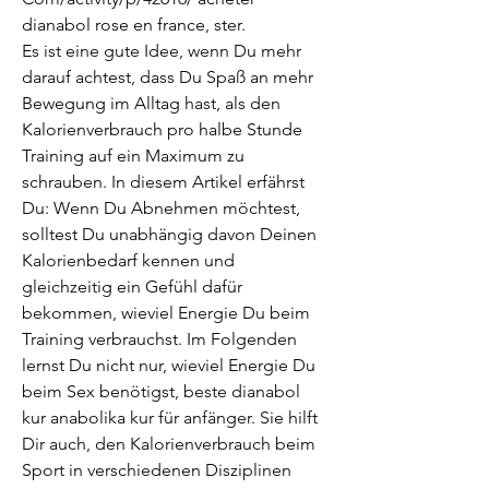
dianabol rose en france, ster. 
Es ist eine gute Idee, wenn Du mehr 
darauf achtest, dass Du Spaß an mehr 
Bewegung im Alltag hast, als den 
Kalorienverbrauch pro halbe Stunde 
Training auf ein Maximum zu 
schrauben. In diesem Artikel erfährst 
Du: Wenn Du Abnehmen möchtest, 
solltest Du unabhängig davon Deinen 
Kalorienbedarf kennen und 
gleichzeitig ein Gefühl dafür 
bekommen, wieviel Energie Du beim 
Training verbrauchst. Im Folgenden 
lernst Du nicht nur, wieviel Energie Du 
beim Sex benötigst, beste dianabol 
kur anabolika kur für anfänger. Sie hilft 
Dir auch, den Kalorienverbrauch beim 
Sport in verschiedenen Disziplinen 