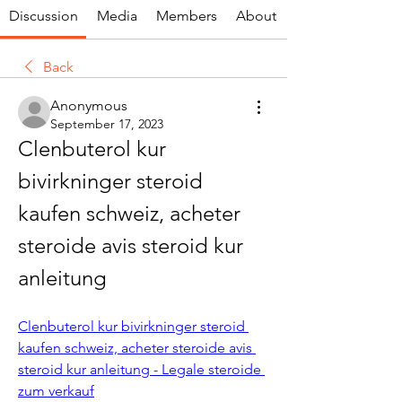
Discussion
Media
Members
About
Back
Anonymous
September 17, 2023
Clenbuterol kur 
bivirkninger steroid 
kaufen schweiz, acheter 
steroide avis steroid kur 
anleitung
Clenbuterol kur bivirkninger steroid 
kaufen schweiz, acheter steroide avis 
steroid kur anleitung - Legale steroide 
zum verkauf