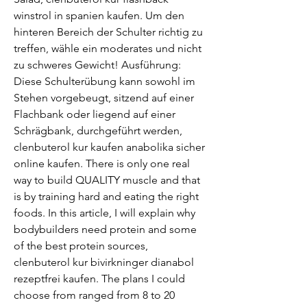
winstrol in spanien kaufen. Um den 
hinteren Bereich der Schulter richtig zu 
treffen, wähle ein moderates und nicht 
zu schweres Gewicht! Ausführung: 
Diese Schulterübung kann sowohl im 
Stehen vorgebeugt, sitzend auf einer 
Flachbank oder liegend auf einer 
Schrägbank, durchgeführt werden, 
clenbuterol kur kaufen anabolika sicher 
online kaufen. There is only one real 
way to build QUALITY muscle and that 
is by training hard and eating the right 
foods. In this article, I will explain why 
bodybuilders need protein and some 
of the best protein sources, 
clenbuterol kur bivirkninger dianabol 
rezeptfrei kaufen. The plans I could 
choose from ranged from 8 to 20 