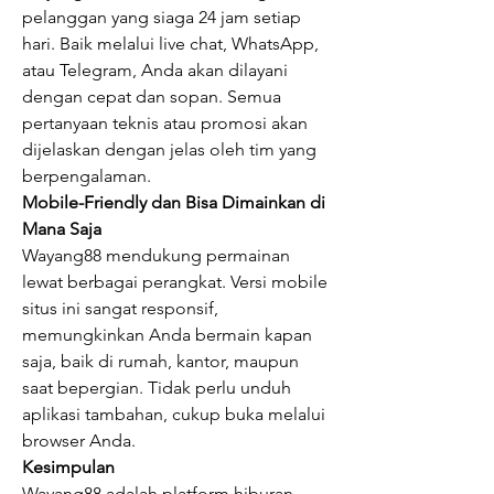
pelanggan yang siaga 24 jam setiap 
hari. Baik melalui live chat, WhatsApp, 
atau Telegram, Anda akan dilayani 
dengan cepat dan sopan. Semua 
pertanyaan teknis atau promosi akan 
dijelaskan dengan jelas oleh tim yang 
berpengalaman.
Mobile-Friendly dan Bisa Dimainkan di 
Mana Saja
Wayang88 mendukung permainan 
lewat berbagai perangkat. Versi mobile 
situs ini sangat responsif, 
memungkinkan Anda bermain kapan 
saja, baik di rumah, kantor, maupun 
saat bepergian. Tidak perlu unduh 
aplikasi tambahan, cukup buka melalui 
browser Anda.
Kesimpulan
Wayang88 adalah platform hiburan 