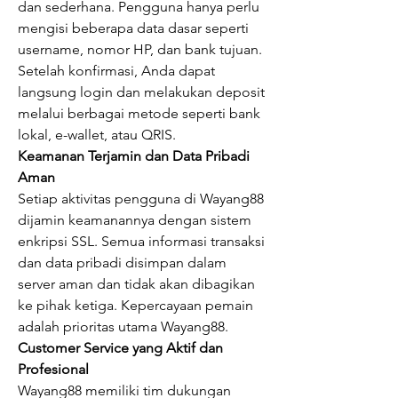
dan sederhana. Pengguna hanya perlu 
mengisi beberapa data dasar seperti 
username, nomor HP, dan bank tujuan. 
Setelah konfirmasi, Anda dapat 
langsung login dan melakukan deposit 
melalui berbagai metode seperti bank 
lokal, e-wallet, atau QRIS.
Keamanan Terjamin dan Data Pribadi 
Aman
Setiap aktivitas pengguna di Wayang88 
dijamin keamanannya dengan sistem 
enkripsi SSL. Semua informasi transaksi 
dan data pribadi disimpan dalam 
server aman dan tidak akan dibagikan 
ke pihak ketiga. Kepercayaan pemain 
adalah prioritas utama Wayang88.
Customer Service yang Aktif dan 
Profesional
Wayang88 memiliki tim dukungan 