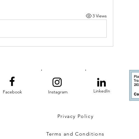
3 Views
LinkedIn
Facebook
Instagram
Privacy Policy
Terms and Conditions