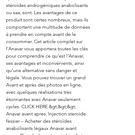
stéroïdes androgéniques anabolisants 
ou saa, sont. Les avantages de ce 
produit sont certes nombreux, mais ils 
comportent une multitude de données 
à prendre en compte avant de le 
consommer. Cet article complet sur 
l’Anavar vous apportera toutes les clés 
pour comprendre ce qu’est l’Anavar, 
ses avantages et inconvénients, ainsi 
qu’une alternative sans danger et 
légale. Vous pouvez trouver un grand 
Avant et après des photos en ligne, 
avec quelques réalisations très 
étonnantes avec Anavar seulement 
cycles. CLICK HERE &gt;&gt;&gt; 
Anavar avant apres, Injection steroide 
fessier – Acheter des stéroïdes 
anabolisants légaux Anavar avant 