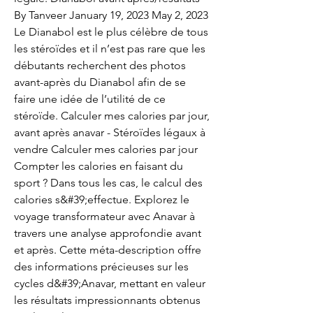
By Tanveer January 19, 2023 May 2, 2023 
Le Dianabol est le plus célèbre de tous 
les stéroïdes et il n’est pas rare que les 
débutants recherchent des photos 
avant-après du Dianabol afin de se 
faire une idée de l’utilité de ce 
stéroïde. Calculer mes calories par jour, 
avant après anavar - Stéroïdes légaux à 
vendre Calculer mes calories par jour 
Compter les calories en faisant du 
sport ? Dans tous les cas, le calcul des 
calories s&#39;effectue. Explorez le 
voyage transformateur avec Anavar à 
travers une analyse approfondie avant 
et après. Cette méta-description offre 
des informations précieuses sur les 
cycles d&#39;Anavar, mettant en valeur 
les résultats impressionnants obtenus 