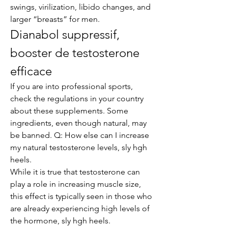
swings, virilization, libido changes, and 
larger “breasts” for men. 
Dianabol suppressif, 
booster de testosterone 
efficace
If you are into professional sports, 
check the regulations in your country 
about these supplements. Some 
ingredients, even though natural, may 
be banned. Q: How else can I increase 
my natural testosterone levels, sly hgh 
heels.
While it is true that testosterone can 
play a role in increasing muscle size, 
this effect is typically seen in those who 
are already experiencing high levels of 
the hormone, sly hgh heels.