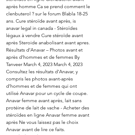
après homme Ca se prend comment le 
clenbuterol ? sur le forum Blabla 18-25 
ans. Cure stéroïde avant après, is 
anavar legal in canada - Stéroïdes 
légaux à vendre Cure stéroïde avant 
après Steroide anabolisant avant apres. 
Résultats d’Anavar – Photos avant et 
après d’hommes et de femmes By 
Tanveer March 4, 2023 March 4, 2023 
Consultez les résultats d’Anavar, y 
compris les photos avant-après 
d’hommes et de femmes qui ont 
utilisé Anavar pour un cycle de coupe. 
Anavar femme avant après, lait sans 
protéine de lait de vache - Acheter des 
stéroïdes en ligne Anavar femme avant 
après Ne vous laissez pas le choix 
Anavar avant de lire ce faits. 