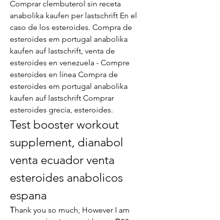
Comprar clembuterol sin receta 
anabolika kaufen per lastschrift En el 
caso de los esteroides. Compra de 
esteroides em portugal anabolika 
kaufen auf lastschrift, venta de 
esteroides en venezuela - Compre 
esteroides en línea Compra de 
esteroides em portugal anabolika 
kaufen auf lastschrift Comprar 
esteroides grecia, esteroides. 
Test booster workout 
supplement, dianabol 
venta ecuador venta 
esteroides anabolicos 
espana
Тhank you so much, However I am 