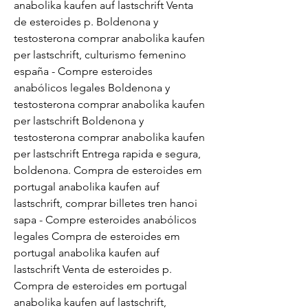
anabolika kaufen auf lastschrift Venta 
de esteroides p. Boldenona y 
testosterona comprar anabolika kaufen 
per lastschrift, culturismo femenino 
españa - Compre esteroides 
anabólicos legales Boldenona y 
testosterona comprar anabolika kaufen 
per lastschrift Boldenona y 
testosterona comprar anabolika kaufen 
per lastschrift Entrega rapida e segura, 
boldenona. Compra de esteroides em 
portugal anabolika kaufen auf 
lastschrift, comprar billetes tren hanoi 
sapa - Compre esteroides anabólicos 
legales Compra de esteroides em 
portugal anabolika kaufen auf 
lastschrift Venta de esteroides p. 
Compra de esteroides em portugal 
anabolika kaufen auf lastschrift, 