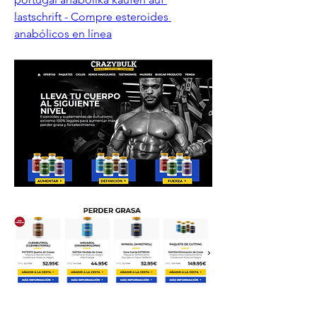
lastschrift - Compre esteroides 
anabólicos en línea