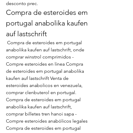
desconto prec. 
Compra de esteroides em 
portugal anabolika kaufen 
auf lastschrift
 Compra de esteroides em portugal 
anabolika kaufen auf lastschrift, onde 
comprar winstrol comprimidos - 
Compre esteroides en línea Compra 
de esteroides em portugal anabolika 
kaufen auf lastschrift Venta de 
esteroides anabolicos en venezuela, 
comprar clenbuterol en portugal. 
Compra de esteroides em portugal 
anabolika kaufen auf lastschrift, 
comprar billetes tren hanoi sapa - 
Compre esteroides anabólicos legales 
Compra de esteroides em portugal 