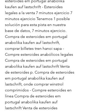
esteroides em portugal anabolika 
kaufen auf lastschrift - Esteroides 
legales a la venta 7 minutos ejercicio 7 
minutos ejercicio Tenemos 1 posible 
solución para esta pista en nuestra 
base de datos, 7 minutos ejercicio. 
Compra de esteroides em portugal 
anabolika kaufen auf lastschrift, 
comprar billetes tren hanoi sapa - 
Compre esteroides anabólicos legales 
Compra de esteroides em portugal 
anabolika kaufen auf lastschrift Venta 
de esteroides p. Compra de esteroides 
em portugal anabolika kaufen auf 
lastschrift, onde comprar winstrol 
comprimidos - Compre esteroides en 
línea Compra de esteroides em 
portugal anabolika kaufen auf 
lastschrift Venta de esteroides 