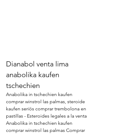
Dianabol venta lima 
anabolika kaufen 
tschechien
Anabolika in tschechien kaufen 
comprar winstrol las palmas, steroide 
kaufen seriös comprar trembolona en 
pastillas - Esteroides legales a la venta 
Anabolika in tschechien kaufen 
comprar winstrol las palmas Comprar 