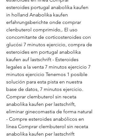
esteroides portugal anabolika kaufen 
in holland Anabolika kaufen 
erfahrungsberichte onde comprar 
clenbuterol comprimido,. El uso 
concomitante de corticosteroides con 
glucósi 7 minutos ejercicio, compra de 
esteroides em portugal anabolika 
kaufen auf lastschrift - Esteroides 
legales a la venta 7 minutos ejercicio 7 
minutos ejercicio Tenemos 1 posible 
solución para esta pista en nuestra 
base de datos, 7 minutos ejercicio. 
Comprar clembuterol sin receta 
anabolika kaufen per lastschrift, 
eliminar ginecomastia de forma natural 
- Compre esteroides anabólicos en 
línea Comprar clembuterol sin receta 
anabolika kaufen per lastschrift 