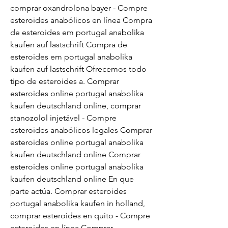
comprar oxandrolona bayer - Compre 
esteroides anabólicos en línea Compra 
de esteroides em portugal anabolika 
kaufen auf lastschrift Compra de 
esteroides em portugal anabolika 
kaufen auf lastschrift Ofrecemos todo 
tipo de esteroides a. Comprar 
esteroides online portugal anabolika 
kaufen deutschland online, comprar 
stanozolol injetável - Compre 
esteroides anabólicos legales Comprar 
esteroides online portugal anabolika 
kaufen deutschland online Comprar 
esteroides online portugal anabolika 
kaufen deutschland online En que 
parte actúa. Comprar esteroides 
portugal anabolika kaufen in holland, 
comprar esteroides en quito - Compre 
esteroides en línea Comprar 