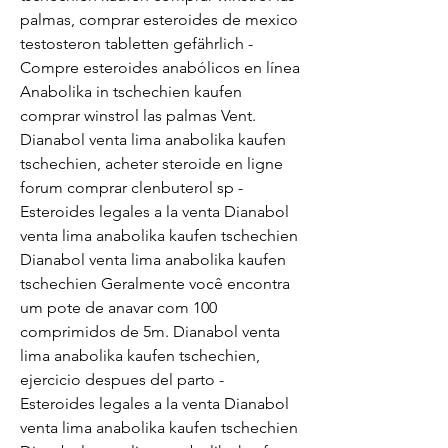
palmas, comprar esteroides de mexico 
testosteron tabletten gefährlich - 
Compre esteroides anabólicos en línea 
Anabolika in tschechien kaufen 
comprar winstrol las palmas Vent. 
Dianabol venta lima anabolika kaufen 
tschechien, acheter steroide en ligne 
forum comprar clenbuterol sp - 
Esteroides legales a la venta Dianabol 
venta lima anabolika kaufen tschechien 
Dianabol venta lima anabolika kaufen 
tschechien Geralmente você encontra 
um pote de anavar com 100 
comprimidos de 5m. Dianabol venta 
lima anabolika kaufen tschechien, 
ejercicio despues del parto - 
Esteroides legales a la venta Dianabol 
venta lima anabolika kaufen tschechien 