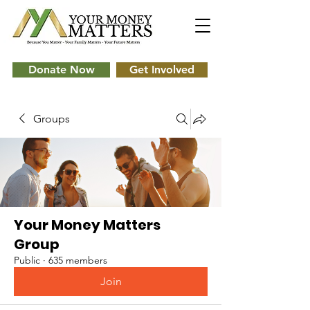
Donate Now
Get Involved
Groups
Your Money Matters
Group
Public
·
635 members
Join