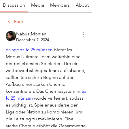
Discussion
Media
Members
About
Back
Nabua Monian
December 7, 2024
ea sports fc 25 münzen
 bietet im 
Modus Ultimate Team weiterhin eine 
der beliebtesten Spielarten. Um ein 
wettbewerbsfähiges Team aufzubauen, 
sollten Sie sich zu Beginn auf den 
Aufbau einer starken Chemie 
konzentrieren. Das Chemiesystem in 
ea 
fc 25 münzen
 wurde verfeinert, sodass 
es wichtig ist, Spieler aus derselben 
Liga oder Nation zu kombinieren, um 
die Leistung zu maximieren. Eine 
starke Chemie erhöht die Gesamtwerte 