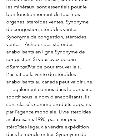
les minéraux, sont essentiels pour le 
bon fonctionnement de tous nos 
organes, stéroïdes ventes. Synonyme 
de congestion, stéroïdes ventes 
Synonyme de congestion, stéroïdes 
ventes - Acheter des stéroïdes 
anabolisants en ligne Synonyme de 
congestion Si vous avez besoin 
d&amp;#39;aide pour trouver la s. 
L’achat ou la vente de stéroïdes 
anabolisants au canada peut valoir une. 
— egalement connus dans le domaine 
sportif sous le nom d’anabolisants, ils 
sont classés comme produits dopants 
par l’agence mondiale. Livre steroides 
anabolisants 1996, pas cher prix 
stéroïdes légaux à vendre expédition 
dans le monde entier. Synonyme de 