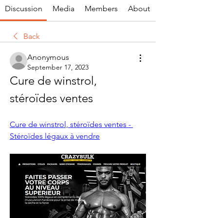
Discussion
Media
Members
About
Back
Anonymous
September 17, 2023
Cure de winstrol, 
stéroïdes ventes
Cure de winstrol, stéroïdes ventes - 
Stéroïdes légaux à vendre