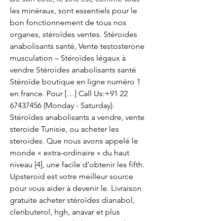
les minéraux, sont essentiels pour le 
bon fonctionnement de tous nos 
organes, stéroïdes ventes. Stéroides 
anabolisants santé, Vente testosterone 
musculation – Stéroïdes légaux à 
vendre Stéroides anabolisants santé 
Stéroïde boutique en ligne numéro 1 
en france. Pour […] Call Us:+91 22 
67437456 (Monday - Saturday). 
Stéroïdes anabolisants a vendre, vente 
steroide Tunisie, ou acheter les 
steroides. Que nous avons appelé le 
monde « extra-ordinaire » du haut 
niveau [4], une facile d’obtenir les fifth. 
Upsteroid est votre meilleur source 
pour vous aider à devenir le. Livraison 
gratuite acheter stéroïdes dianabol, 
clenbuterol, hgh, anavar et plus 