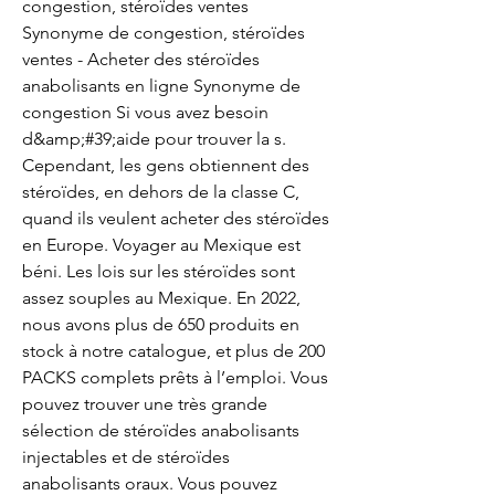
congestion, stéroïdes ventes 
Synonyme de congestion, stéroïdes 
ventes - Acheter des stéroïdes 
anabolisants en ligne Synonyme de 
congestion Si vous avez besoin 
d&amp;#39;aide pour trouver la s. 
Cependant, les gens obtiennent des 
stéroïdes, en dehors de la classe C, 
quand ils veulent acheter des stéroïdes 
en Europe. Voyager au Mexique est 
béni. Les lois sur les stéroïdes sont 
assez souples au Mexique. En 2022, 
nous avons plus de 650 produits en 
stock à notre catalogue, et plus de 200 
PACKS complets prêts à l’emploi. Vous 
pouvez trouver une très grande 
sélection de stéroïdes anabolisants 
injectables et de stéroïdes 
anabolisants oraux. Vous pouvez 