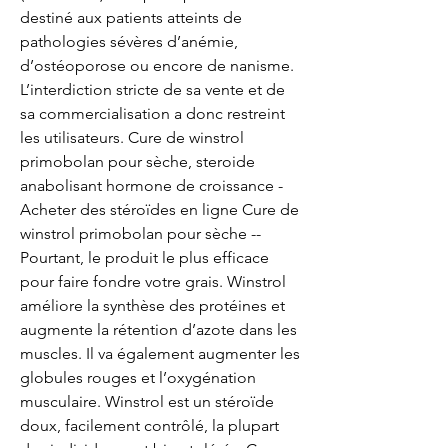
destiné aux patients atteints de 
pathologies sévères d’anémie, 
d’ostéoporose ou encore de nanisme. 
L’interdiction stricte de sa vente et de 
sa commercialisation a donc restreint 
les utilisateurs. Cure de winstrol 
primobolan pour sèche, steroide 
anabolisant hormone de croissance - 
Acheter des stéroïdes en ligne Cure de 
winstrol primobolan pour sèche -- 
Pourtant, le produit le plus efficace 
pour faire fondre votre grais. Winstrol 
améliore la synthèse des protéines et 
augmente la rétention d’azote dans les 
muscles. Il va également augmenter les 
globules rouges et l’oxygénation 
musculaire. Winstrol est un stéroïde 
doux, facilement contrôlé, la plupart 