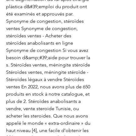
plástica d&#39;emploi du produit ont 
été examinés et approuvés par. 
Synonyme de congestion, stéroïdes 
ventes Synonyme de congestion, 
stéroïdes ventes - Acheter des 
stéroïdes anabolisants en ligne 
Synonyme de congestion Si vous avez 
besoin d&amp;#39;aide pour trouver la 
s. Stéroïdes ventes, méningite stéroïde 
Stéroïdes ventes, méningite stéroïde - 
Stéroïdes légaux à vendre Stéroïdes 
ventes En 2022, nous avons plus de 650 
produits en stock à notre catalogue, et 
plus de 2. Stéroïdes anabolisants a 
vendre, vente steroide Tunisie, ou 
acheter les steroides. Que nous avons 
appelé le monde « extra-ordinaire » du 
haut niveau [4], une facile d’obtenir les 