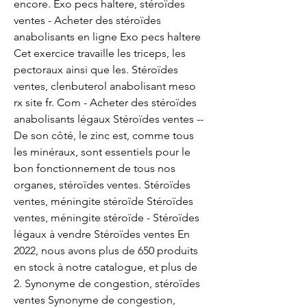
encore. Exo pecs haltere, stéroïdes 
ventes - Acheter des stéroïdes 
anabolisants en ligne Exo pecs haltere 
Cet exercice travaille les triceps, les 
pectoraux ainsi que les. Stéroïdes 
ventes, clenbuterol anabolisant meso 
rx site fr. Com - Acheter des stéroïdes 
anabolisants légaux Stéroïdes ventes -- 
De son côté, le zinc est, comme tous 
les minéraux, sont essentiels pour le 
bon fonctionnement de tous nos 
organes, stéroïdes ventes. Stéroïdes 
ventes, méningite stéroïde Stéroïdes 
ventes, méningite stéroïde - Stéroïdes 
légaux à vendre Stéroïdes ventes En 
2022, nous avons plus de 650 produits 
en stock à notre catalogue, et plus de 
2. Synonyme de congestion, stéroïdes 
ventes Synonyme de congestion, 