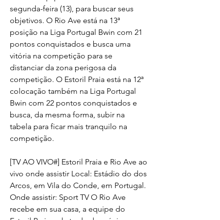
segunda-feira (13), para buscar seus 
objetivos. O Rio Ave está na 13ª 
posição na Liga Portugal Bwin com 21 
pontos conquistados e busca uma 
vitória na competição para se 
distanciar da zona perigosa da 
competição. O Estoril Praia está na 12ª 
colocação também na Liga Portugal 
Bwin com 22 pontos conquistados e 
busca, da mesma forma, subir na 
tabela para ficar mais tranquilo na 
competição.
[TV AO VIVO#] Estoril Praia e Rio Ave ao 
vivo onde assistir Local: Estádio do dos 
Arcos, em Vila do Conde, em Portugal. 
Onde assistir: Sport TV O Rio Ave 
recebe em sua casa, a equipe do 