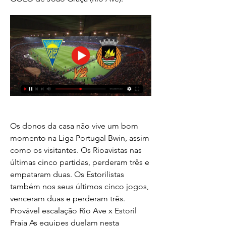
Os donos da casa não vive um bom 
momento na Liga Portugal Bwin, assim 
como os visitantes. Os Rioavistas nas 
últimas cinco partidas, perderam três e 
empataram duas. Os Estorilistas 
também nos seus últimos cinco jogos, 
venceram duas e perderam três. 
Provável escalação Rio Ave x Estoril 
Praia As equipes duelam nesta 