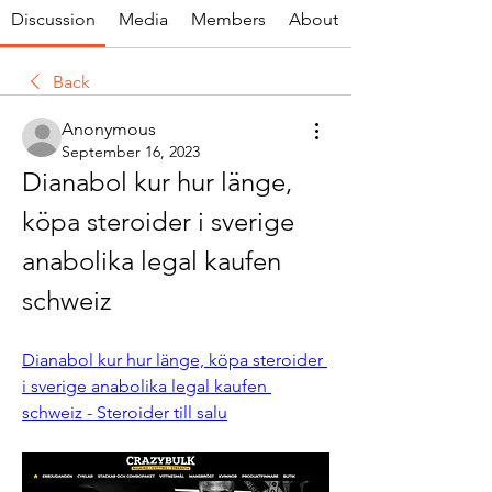
Discussion
Media
Members
About
Back
Anonymous
September 16, 2023
Dianabol kur hur länge, 
köpa steroider i sverige 
anabolika legal kaufen 
schweiz
Dianabol kur hur länge, köpa steroider 
i sverige anabolika legal kaufen 
schweiz - Steroider till salu