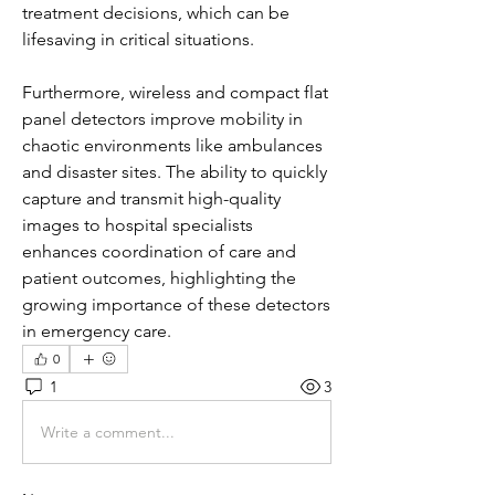
treatment decisions, which can be 
lifesaving in critical situations.
Furthermore, wireless and compact flat 
panel detectors improve mobility in 
chaotic environments like ambulances 
and disaster sites. The ability to quickly 
capture and transmit high-quality 
images to hospital specialists 
enhances coordination of care and 
patient outcomes, highlighting the 
growing importance of these detectors 
in emergency care.
0
1
3
Write a comment...