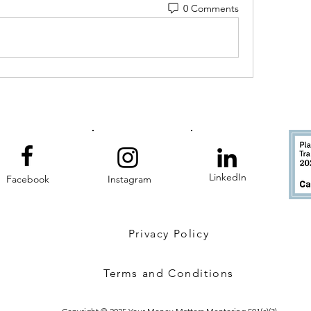
0 Comments
LinkedIn
Facebook
Instagram
Privacy Policy
Terms and Conditions