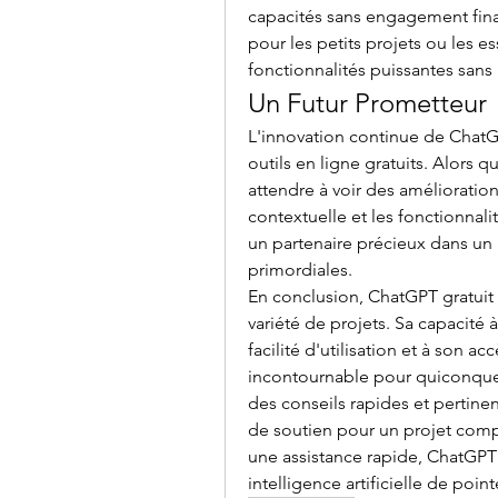
capacités sans engagement finan
pour les petits projets ou les es
fonctionnalités puissantes sans 
Un Futur Prometteur
L'innovation continue de ChatG
outils en ligne gratuits. Alors
attendre à voir des amélioratio
contextuelle et les fonctionna
un partenaire précieux dans un m
primordiales.
En conclusion, ChatGPT gratuit 
variété de projets. Sa capacité 
facilité d'utilisation et à son acc
incontournable pour quiconque 
des conseils rapides et pertine
de soutien pour un projet compl
une assistance rapide, ChatGPT
intelligence artificielle de point