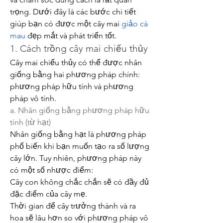
trọng. Dưới đây là các bước chi tiết 
giúp bạn có được một cây mai 
giảo cà 
mau
 đẹp mắt và phát triển tốt.
1. Cách trồng cây mai chiếu thủy
Cây mai chiếu thủy có thể được nhân 
giống bằng hai phương pháp chính: 
phương pháp hữu tính và phương 
pháp vô tính.
a. Nhân giống bằng phương pháp hữu 
tính (từ hạt)
Nhân giống bằng hạt là phương pháp 
phổ biến khi bạn muốn tạo ra số lượng 
cây lớn. Tuy nhiên, phương pháp này 
có một số nhược điểm:
Cây con không chắc chắn sẽ có đầy đủ 
đặc điểm của cây mẹ.
Thời gian để cây trưởng thành và ra 
hoa sẽ lâu hơn so với phương pháp vô 