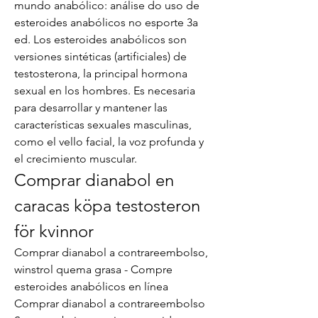
mundo anabólico: análise do uso de 
esteroides anabólicos no esporte 3a 
ed. Los esteroides anabólicos son 
versiones sintéticas (artificiales) de 
testosterona, la principal hormona 
sexual en los hombres. Es necesaria 
para desarrollar y mantener las 
características sexuales masculinas, 
como el vello facial, la voz profunda y 
el crecimiento muscular. 
Comprar dianabol en 
caracas köpa testosteron 
för kvinnor
Comprar dianabol a contrareembolso, 
winstrol quema grasa - Compre 
esteroides anabólicos en línea 
Comprar dianabol a contrareembolso 