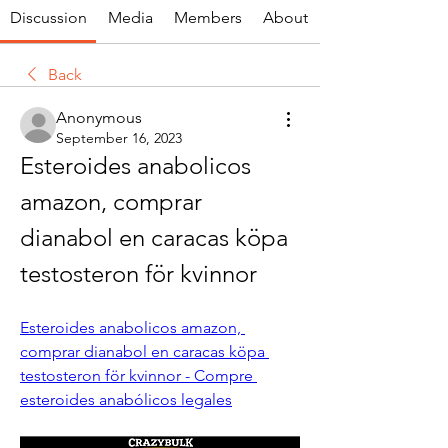
Discussion
Media
Members
About
Back
Anonymous
September 16, 2023
Esteroides anabolicos 
amazon, comprar 
dianabol en caracas köpa 
testosteron för kvinnor
Esteroides anabolicos amazon, 
comprar dianabol en caracas köpa 
testosteron för kvinnor - Compre 
esteroides anabólicos legales