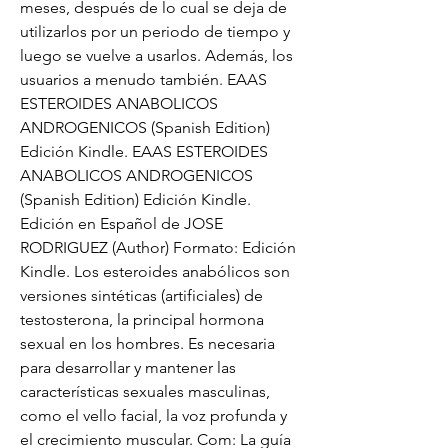
meses, después de lo cual se deja de 
utilizarlos por un periodo de tiempo y 
luego se vuelve a usarlos. Además, los 
usuarios a menudo también. EAAS 
ESTEROIDES ANABOLICOS 
ANDROGENICOS (Spanish Edition) 
Edición Kindle. EAAS ESTEROIDES 
ANABOLICOS ANDROGENICOS 
(Spanish Edition) Edición Kindle. 
Edición en Español de JOSE 
RODRIGUEZ (Author) Formato: Edición 
Kindle. Los esteroides anabólicos son 
versiones sintéticas (artificiales) de 
testosterona, la principal hormona 
sexual en los hombres. Es necesaria 
para desarrollar y mantener las 
características sexuales masculinas, 
como el vello facial, la voz profunda y 
el crecimiento muscular. Com: La guía 