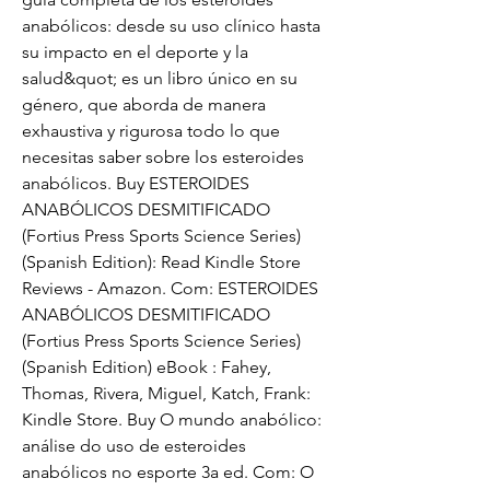
anabólicos: desde su uso clínico hasta 
su impacto en el deporte y la 
salud&quot; es un libro único en su 
género, que aborda de manera 
exhaustiva y rigurosa todo lo que 
necesitas saber sobre los esteroides 
anabólicos. Buy ESTEROIDES 
ANABÓLICOS DESMITIFICADO 
(Fortius Press Sports Science Series) 
(Spanish Edition): Read Kindle Store 
Reviews - Amazon. Com: ESTEROIDES 
ANABÓLICOS DESMITIFICADO 
(Fortius Press Sports Science Series) 
(Spanish Edition) eBook : Fahey, 
Thomas, Rivera, Miguel, Katch, Frank: 
Kindle Store. Buy O mundo anabólico: 
análise do uso de esteroides 
anabólicos no esporte 3a ed. Com: O 