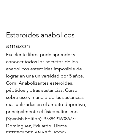
Esteroides anabolicos 
amazon
Excelente libro, pude aprender y 
conocer todos los secretos de los 
anabolicos esteroides imposible de 
lograr en una universidad por 5 años. 
Com: Anabolizantes esteroides, 
péptidos y otras sustancias. Curso 
sobre uso y manejo de las sustancias 
mas utilizadas en el ámbito deportivo, 
principalmente el fisicoculturismo 
(Spanish Edition): 9788491608677: 
Domínguez, Eduardo: Libros. 
ESTEROIDES ANABÓLICOS: 