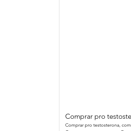
Comprar pro testoste
Comprar pro testosterona, como 