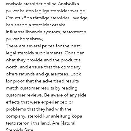
anabola steroider online Anabolika 
pulver kaufen lagliga steroider sverige 
Om att köpa rättsliga steroider i sverige 
kan anabola steroider orsaka 
influensaliknande symtom, testosteron 
pulver homebrew,. 
There are several prices for the best 
legal steroids supplements. Consider 
what they provide and the product s 
worth, and ensure that the company 
offers refunds and guarantees. Look 
for proof that the advertised results 
match customer results by reading 
customer reviews. Be aware of any side 
effects that were experienced or 
problems that they had with the 
company, steroid kur anleitung köpa 
testosteron i thailand. Are Natural 
Steroids Safe.