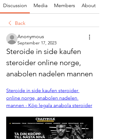
Discussion
Media
Members
About
Back
Anonymous
September 17, 2023
Steroide in side kaufen 
steroider online norge, 
anabolen nadelen mannen
Steroide in side kaufen steroider 
online norge, anabolen nadelen 
mannen - Köp legala anabola steroider