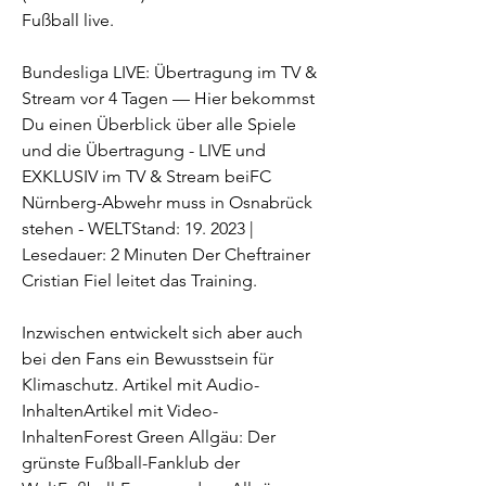
Fußball live.
Bundesliga LIVE: Übertragung im TV & 
Stream vor 4 Tagen — Hier bekommst 
Du einen Überblick über alle Spiele 
und die Übertragung - LIVE und 
EXKLUSIV im TV & Stream beiFC 
Nürnberg-Abwehr muss in Osnabrück 
stehen - WELTStand: 19. 2023 | 
Lesedauer: 2 Minuten Der Cheftrainer 
Cristian Fiel leitet das Training.
Inzwischen entwickelt sich aber auch 
bei den Fans ein Bewusstsein für 
Klimaschutz. Artikel mit Audio-
InhaltenArtikel mit Video-
InhaltenForest Green Allgäu: Der 
grünste Fußball-Fanklub der 