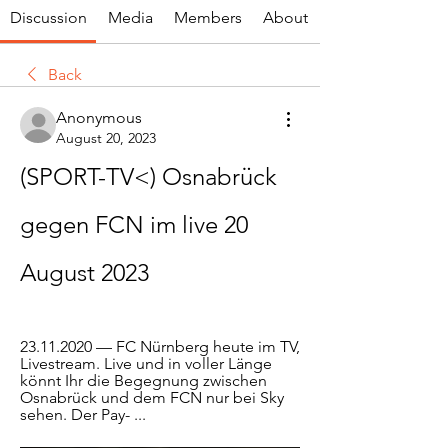
Discussion
Media
Members
About
Back
Anonymous
August 20, 2023
(SPORT-TV<) Osnabrück 
gegen FCN im live 20 
August 2023
23.11.2020 — FC Nürnberg heute im TV, 
Livestream. Live und in voller Länge 
könnt Ihr die Begegnung zwischen 
Osnabrück und dem FCN nur bei Sky 
sehen. Der Pay- ...