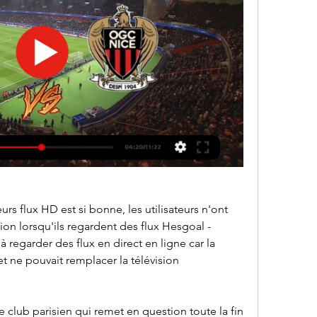
rs flux HD est si bonne, les utilisateurs n'ont 
on lorsqu'ils regardent des flux Hesgoal - 
à regarder des flux en direct en ligne car la 
t ne pouvait remplacer la télévision 
club parisien qui remet en question toute la fin 