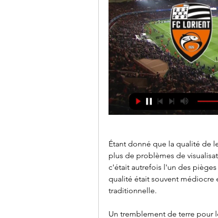
Étant donné que la qualité de leu
plus de problèmes de visualisati
c'était autrefois l'un des pièges 
qualité était souvent médiocre e
traditionnelle.
Un tremblement de terre pour le 