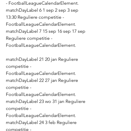
- FootballLeagueCalendarElement. 
matchDayLabel 6 1 sep 2 sep 3 sep 
13:30 Reguliere competitie - 
FootballLeagueCalendarElement. 
matchDayLabel 7 15 sep 16 sep 17 sep 
Reguliere competitie - 
FootballLeagueCalendarElement.
matchDayLabel 21 20 jan Reguliere 
competitie - 
FootballLeagueCalendarElement. 
matchDayLabel 22 27 jan Reguliere 
competitie - 
FootballLeagueCalendarElement. 
matchDayLabel 23 wo 31 jan Reguliere 
competitie - 
FootballLeagueCalendarElement. 
matchDayLabel 24 3 feb Reguliere 
competitie - 