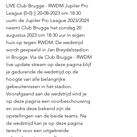
LIVE Club Brugge - RWDM Jupiler Pro 
League (0-0) || 20-08-2023 om 18:30 
uurIn de Jupiler Pro League 2023/2024 
neemt Club Brugge het zondag 20 
augustus 2023 om 18:30 uur in eigen 
huis op tegen RWDM. De wedstrijd 
wordt gespeeld in Jan Breydelstadion 
in Brugge. Via de Club Brugge - RWDM 
live update stream op deze pagina blijf 
je gedurende de wedstrijd op de 
hoogte van alle belangrijke 
gebeurtenissen in het stadion. 
Voorafgaand aan de wedstrijd vind je 
op deze pagina een voorbeschouwing 
en zodra deze bekend zijn de 
opstellingen van de beide teams. Na 
de wedstrijd kan je op deze pagina 
terecht voor een uitgebreide 