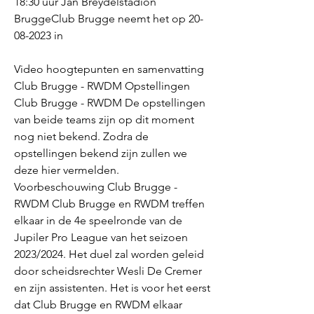
18:30 uur Jan Breydelstadion 
BruggeClub Brugge neemt het op 20-
08-2023 in
Video hoogtepunten en samenvatting 
Club Brugge - RWDM Opstellingen 
Club Brugge - RWDM De opstellingen 
van beide teams zijn op dit moment 
nog niet bekend. Zodra de 
opstellingen bekend zijn zullen we 
deze hier vermelden. 
Voorbeschouwing Club Brugge - 
RWDM Club Brugge en RWDM treffen 
elkaar in de 4e speelronde van de 
Jupiler Pro League van het seizoen 
2023/2024. Het duel zal worden geleid 
door scheidsrechter Wesli De Cremer 
en zijn assistenten. Het is voor het eerst 
dat Club Brugge en RWDM elkaar 